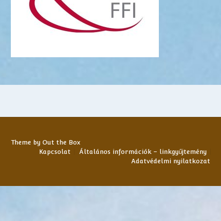
Theme by
Out the Box
Kapcsolat
Általános információk – linkgyűjtemény
Adatvédelmi nyilatkozat