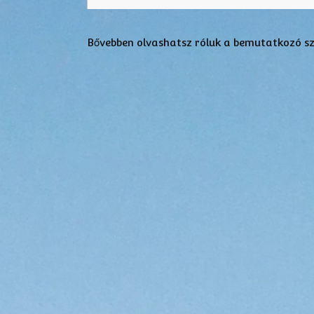
Bővebben olvashatsz róluk a bemutatkozó s