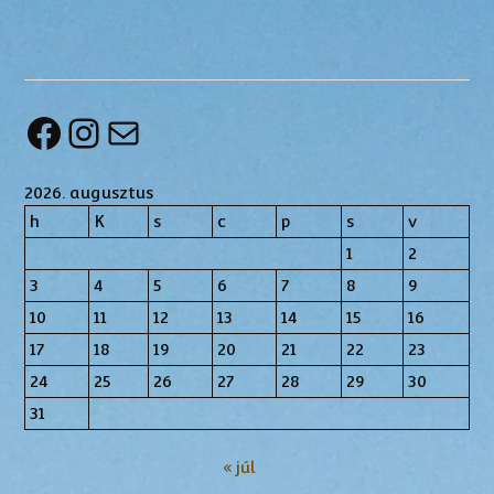
Facebook
Instagram
Mail
2026. augusztus
h
K
s
c
p
s
v
1
2
3
4
5
6
7
8
9
10
11
12
13
14
15
16
17
18
19
20
21
22
23
24
25
26
27
28
29
30
31
« júl