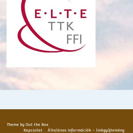
Theme by
Out the Box
Kapcsolat
Általános információk – linkgyűjtemény