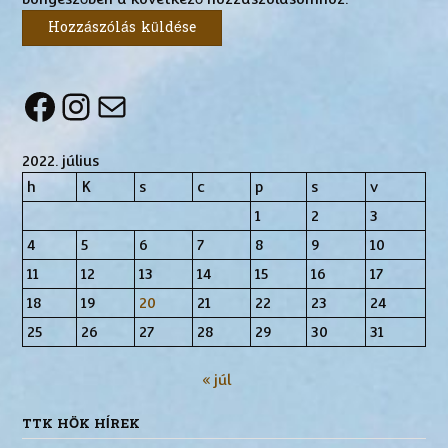
Facebook
Instagram
Mail
2022. július
h
K
s
c
p
s
v
1
2
3
4
5
6
7
8
9
10
11
12
13
14
15
16
17
18
19
20
21
22
23
24
25
26
27
28
29
30
31
« júl
TTK HÖK HÍREK