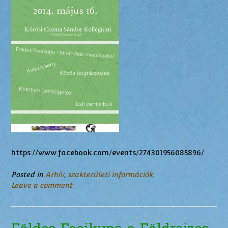
https://www.facebook.com/events/274301956085896/
Posted in
Arhív
,
szakterületi információk
Leave a comment