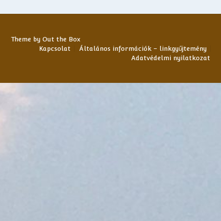
Theme by
Out the Box
Kapcsolat
Általános információk – linkgyűjtemény
Adatvédelmi nyilatkozat