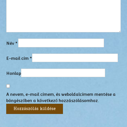
Név
*
E-mail cím
*
Honlap
A nevem, e-mail címem, és weboldalcímem mentése a
böngészőben a következő hozzászólásomhoz.